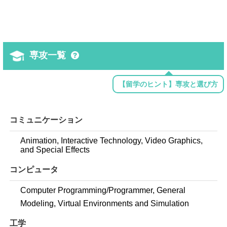
専攻一覧
【留学のヒント】専攻と選び方
コミュニケーション
Animation, Interactive Technology, Video Graphics,
and Special Effects
コンピュータ
Computer Programming/Programmer, General
Modeling, Virtual Environments and Simulation
工学