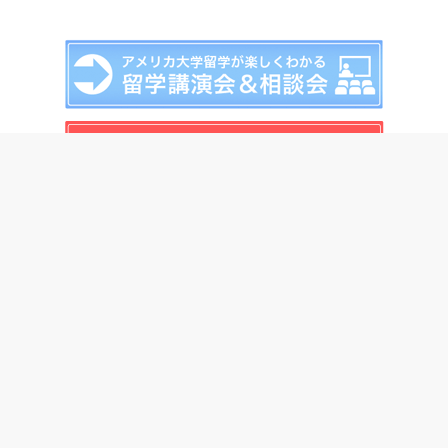
州から探す
条件から探す
アメリカの大学ランキング
アメリカ大学留学の進め方
留学生への奨学金
アメリカ大学ランキングと
は