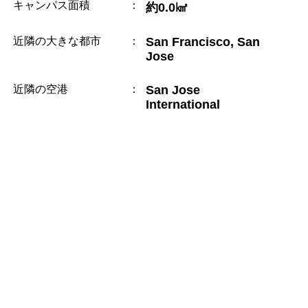
キャンパス面積
：
約0.0㎢
近隣の大きな都市
：
San Francisco, San
Jose
近隣の空港
：
San Jose
International