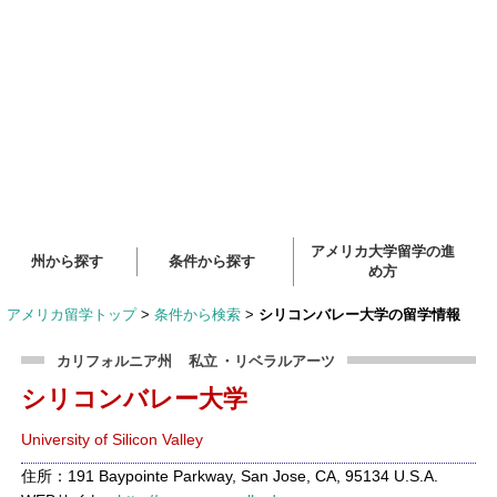
アメリカ大学留学の進
州から探す
条件から探す
め方
アメリカ留学トップ
>
条件から検索
>
シリコンバレー大学の留学情報
カリフォルニア州
私立
・リベラルアーツ
シリコンバレー大学
University of Silicon Valley
住所：191 Baypointe Parkway, San Jose, CA, 95134 U.S.A.