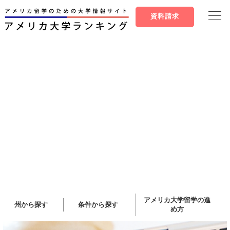
資料請求
アメリカ大学留学の進
州から探す
条件から探す
め方