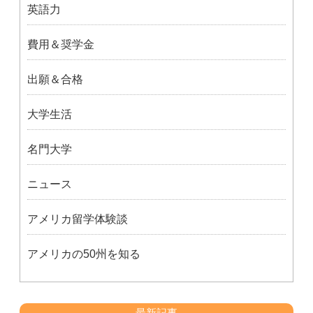
英語力
費用＆奨学金
出願＆合格
大学生活
名門大学
ニュース
アメリカ留学体験談
アメリカの50州を知る
最新記事