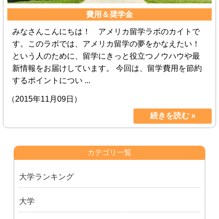
費用＆奨学金
みなさんこんにちは！ アメリカ留学ラボのカイトで
す。このラボでは、アメリカ留学の夢をかなえたい！
という人のために、留学にきっと役立つノウハウや最
新情報をお届けしています。 今回は、留学費用を節約
するポイントについ ...
（2015年11月09日）
続きを読む »
カテゴリ一覧
大学ランキング
大学