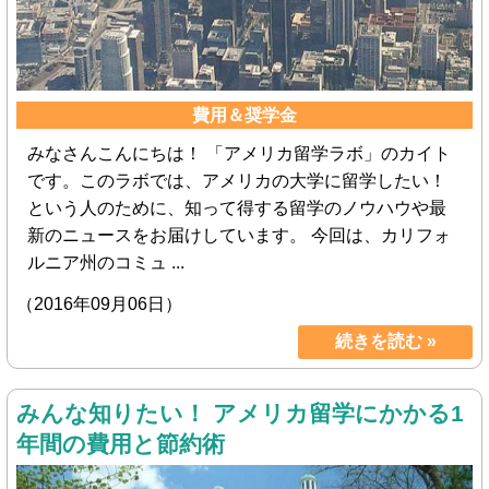
費用＆奨学金
みなさんこんにちは！ 「アメリカ留学ラボ」のカイト
です。このラボでは、アメリカの大学に留学したい！
という人のために、知って得する留学のノウハウや最
新のニュースをお届けしています。 今回は、カリフォ
ルニア州のコミュ ...
（2016年09月06日）
続きを読む »
みんな知りたい！ アメリカ留学にかかる1
年間の費用と節約術