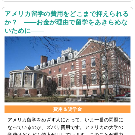
アメリカ留学の費用をどこまで抑えられる
か？ ――お金が理由で留学をあきらめな
いために――
費用＆奨学金
アメリカ留学をめざす人にとって、いま一番の問題に
なっているのが、ズバリ費用です。アメリカの大学の
学費はどんどん値上がりしています。このことが理由