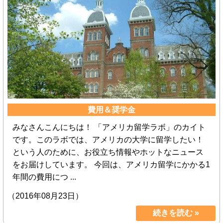
費用＆奨学金
みなさんこんにちは！ 「アメリカ留学ラボ」のカイト
です。このラボでは、アメリカの大学に留学したい！
という人のために、お役立ち情報やホットなニュース
をお届けしています。 今回は、アメリカ留学にかかる1
年間の費用につ ...
（2016年08月23日）
続きを読む »