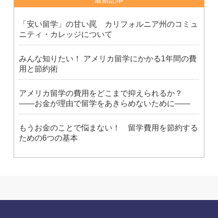
「安い留学」の甘い罠 カリフォルニア州のコミュ
ニティ・カレッジについて
みんな知りたい！ アメリカ留学にかかる1年間の費
用と節約術
アメリカ留学の費用をどこまで抑えられるか？
――お金が理由で留学をあきらめないために――
もうお金のことで悩まない！ 留学費用を節約する
ための6つの基本