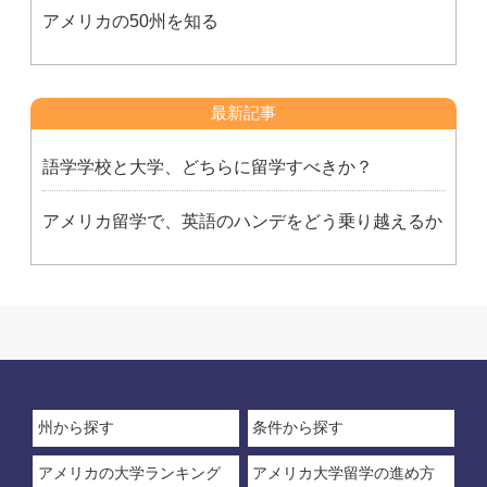
アメリカの50州を知る
最新記事
語学学校と大学、どちらに留学すべきか？
アメリカ留学で、英語のハンデをどう乗り越えるか
州から探す
条件から探す
アメリカの大学ランキング
アメリカ大学留学の進め方