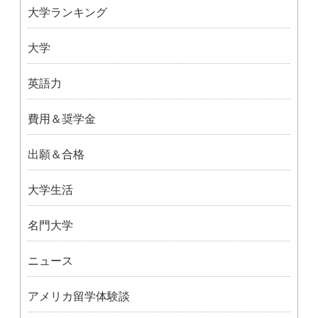
大学ランキング
大学
英語力
費用＆奨学金
出願＆合格
大学生活
名門大学
ニュース
アメリカ留学体験談