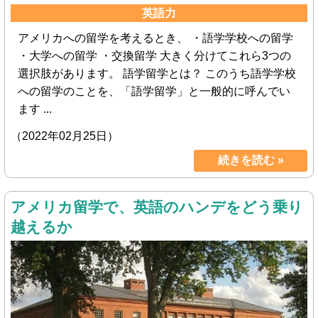
英語力
アメリカへの留学を考えるとき、 ・語学学校への留学
・大学への留学 ・交換留学 大きく分けてこれら3つの
選択肢があります。 語学留学とは？ このうち語学学校
への留学のことを、「語学留学」と一般的に呼んでい
ます ...
（2022年02月25日）
続きを読む »
アメリカ留学で、英語のハンデをどう乗り
越えるか