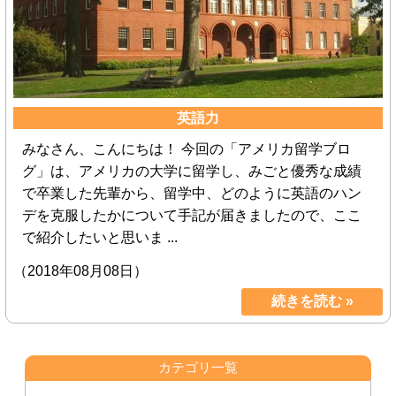
英語力
みなさん、こんにちは！ 今回の「アメリカ留学ブロ
グ」は、アメリカの大学に留学し、みごと優秀な成績
で卒業した先輩から、留学中、どのように英語のハン
デを克服したかについて手記が届きましたので、ここ
で紹介したいと思いま ...
（2018年08月08日）
続きを読む »
カテゴリ一覧