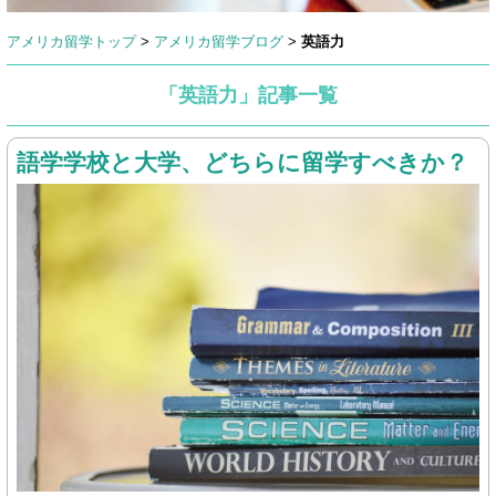
アメリカ留学トップ
>
アメリカ留学ブログ
>
英語力
「英語力」記事一覧
語学学校と大学、どちらに留学すべきか？