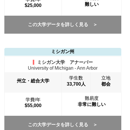
難しい
$25,000
この大学データを詳しく見る ＞
ミシガン州
ミシガン大学 アナーバー
University of Michigan - Ann Arbor
学生数
立地
州立・総合大学
33,700人
都会
難易度
学費/年
非常に難しい
$55,000
この大学データを詳しく見る ＞