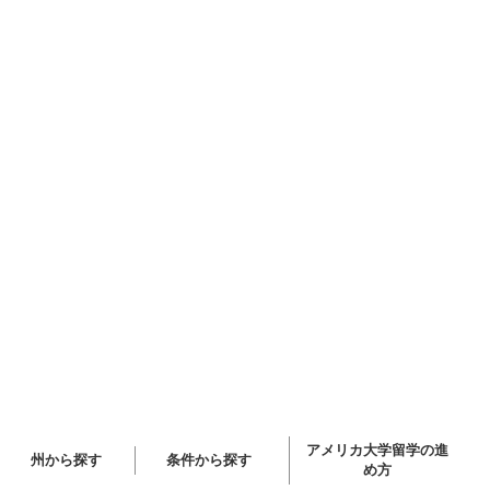
アメリカ大学留学の進
州から探す
条件から探す
め方