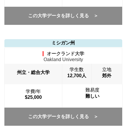
この大学データを詳しく見る ＞
ミシガン州
オークランド大学
Oakland University
学生数
立地
州立・総合大学
12,700人
郊外
難易度
学費/年
難しい
$25,000
この大学データを詳しく見る ＞