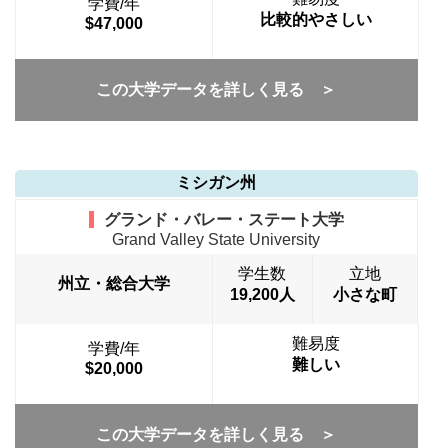
学費/年
比較的やさしい
$47,000
この大学データを詳しく見る ＞
ミシガン州
グランド・バレー・ステート大学
Grand Valley State University
学生数
立地
州立・総合大学
19,200人
小さな町
難易度
学費/年
難しい
$20,000
この大学データを詳しく見る ＞