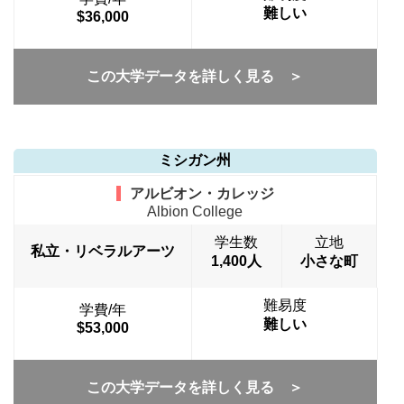
難しい
$36,000
この大学データを詳しく見る ＞
ミシガン州
アルビオン・カレッジ
Albion College
学生数
立地
私立・リベラルアーツ
1,400人
小さな町
難易度
学費/年
難しい
$53,000
この大学データを詳しく見る ＞