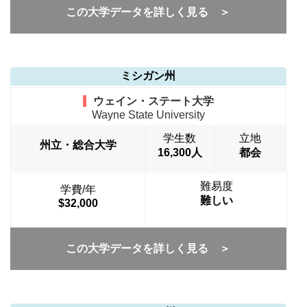
この大学データを詳しく見る ＞
ミシガン州
ウェイン・ステート大学
Wayne State University
学生数
立地
州立・総合大学
16,300人
都会
難易度
学費/年
難しい
$32,000
この大学データを詳しく見る ＞