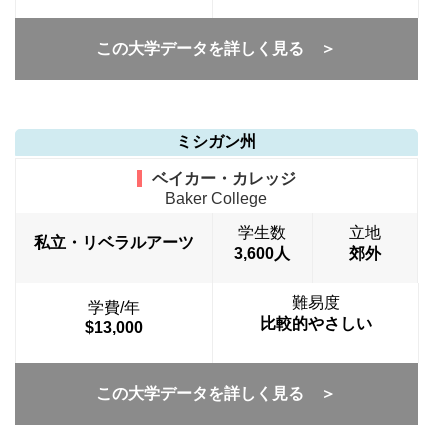
この大学データを詳しく見る ＞
ミシガン州
ベイカー・カレッジ
Baker College
学生数
立地
私立・リベラルアーツ
3,600人
郊外
難易度
学費/年
比較的やさしい
$13,000
この大学データを詳しく見る ＞