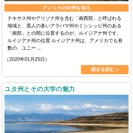
アメリカの50州を知る
テキサス州やアリゾナ州を含む「南西部」と呼ばれる
地域と、黒人の多いアラバマ州やミシシッピ州のある
「南部」との間に位置するのが、ルイジアナ州です。
ルイジアナ州の位置 ルイジアナ州は、アメリカでも有
数の、ユニー ...
（2020年01月25日）
続きを読む »
ユタ州とその大学の魅力