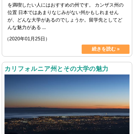
を満喫したい人にはおすすめの州です。 カンザス州の
位置 日本ではあまりなじみがない州かもしれません
が、どんな大学があるのでしょうか。留学先としてど
んな魅力がある ...
（2020年01月25日）
続きを読む »
カリフォルニア州とその大学の魅力