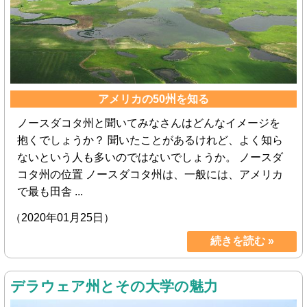
アメリカの50州を知る
ノースダコタ州と聞いてみなさんはどんなイメージを
抱くでしょうか？ 聞いたことがあるけれど、よく知ら
ないという人も多いのではないでしょうか。 ノースダ
コタ州の位置 ノースダコタ州は、一般には、アメリカ
で最も田舎 ...
（2020年01月25日）
続きを読む »
デラウェア州とその大学の魅力