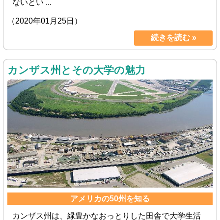
ないとい ...
（2020年01月25日）
続きを読む »
カンザス州とその大学の魅力
アメリカの50州を知る
カンザス州は、緑豊かなおっとりした田舎で大学生活