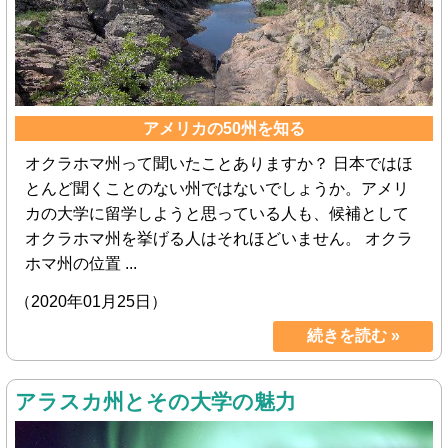
アメリカの50州を知る
オクラホマ州って聞いたことありますか？ 日本ではほ
とんど聞くことのない州ではないでしょうか。アメリ
カの大学に留学しようと思っている人も、候補として
オクラホマ州を挙げる人はそれほどいません。 オクラ
ホマ州の位置 ...
（2020年01月25日）
続きを読む »
アラスカ州とその大学の魅力