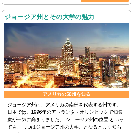
ジョージア州とその大学の魅力
アメリカの50州を知る
ジョージア州は、アメリカの南部を代表する州です。
日本では、1996年のアトランタ・オリンピックで知名
度が一気に高まりました。 ジョージア州の位置 といっ
ても、じつはジョージア州の大学、となるとよく知ら