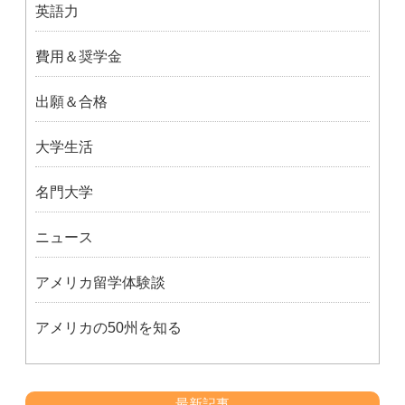
英語力
費用＆奨学金
出願＆合格
大学生活
名門大学
ニュース
アメリカ留学体験談
アメリカの50州を知る
最新記事