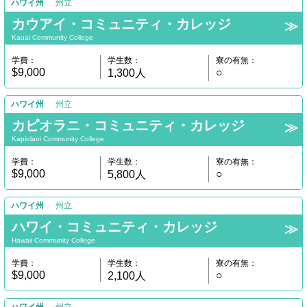
ハワイ州
州立
カウアイ・コミュニティ・カレッジ
Kauai Community College
学費：
学生数：
寮の有無：
$9,000
○
1,300人
ハワイ州
州立
カピオラニ・コミュニティ・カレッジ
Kapiolani Community College
学費：
学生数：
寮の有無：
$9,000
○
5,800人
ハワイ州
州立
ハワイ・コミュニティ・カレッジ
Hawaii Community College
学費：
学生数：
寮の有無：
$9,000
○
2,100人