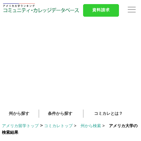
資料請求
州から探す
条件から探す
コミカレとは？
>
アメリカ留学トップ
コミカレトップ
>
州から検索
>
アメリカ大学の
検索結果