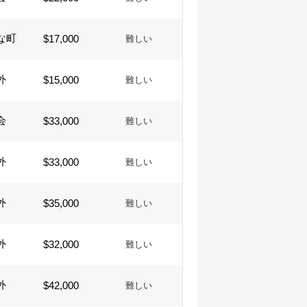
な町
$17,000
難しい
外
$15,000
難しい
会
$33,000
難しい
外
$33,000
難しい
外
$35,000
難しい
外
$32,000
難しい
外
$42,000
難しい