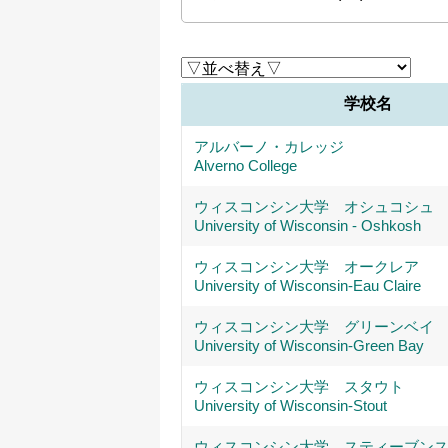
学校名
アルバーノ・カレッジ
Alverno College
ウィスコンシン大学 オシュコシュ
University of Wisconsin - Oshkosh
ウィスコンシン大学 オークレア
University of Wisconsin-Eau Claire
ウィスコンシン大学 グリーンベイ
University of Wisconsin-Green Bay
ウィスコンシン大学 スタウト
University of Wisconsin-Stout
ウィスコンシン大学 スティーブン