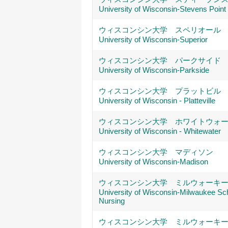
University of Wisconsin-Stevens Point
ウィスコンシン大学 スペリオール
University of Wisconsin-Superior
ウィスコンシン大学 パークサイド
University of Wisconsin-Parkside
ウィスコンシン大学 プラットビル
University of Wisconsin - Platteville
ウィスコンシン大学 ホワイトウォ
University of Wisconsin - Whitewater
ウィスコンシン大学 マディソン
University of Wisconsin-Madison
ウィスコンシン大学 ミルウォーキ
University of Wisconsin-Milwaukee Sch
Nursing
ウィスコンシン大学 ミルウォーキ