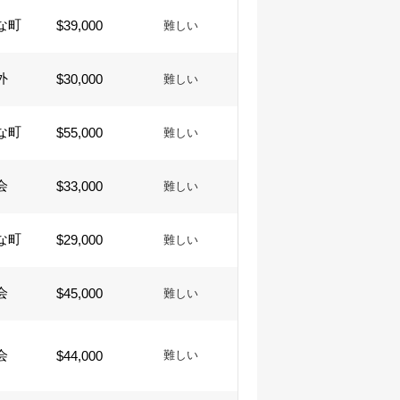
な町
$39,000
難しい
外
$30,000
難しい
な町
$55,000
難しい
会
$33,000
難しい
な町
$29,000
難しい
会
$45,000
難しい
会
$44,000
難しい