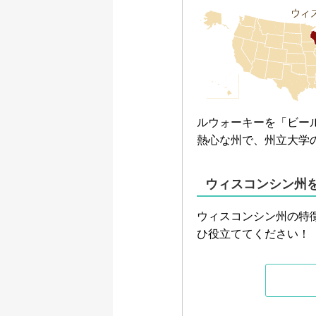
ルウォーキーを「ビー
熱心な州で、州立大学
ウィスコンシン州を
ウィスコンシン州の特
ひ役立ててください！