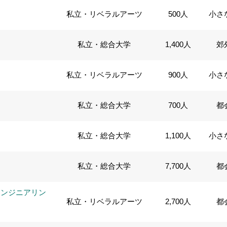
私立・リベラルアーツ
500人
小さ
私立・総合大学
1,400人
郊
私立・リベラルアーツ
900人
小さ
私立・総合大学
700人
都
私立・総合大学
1,100人
小さ
私立・総合大学
7,700人
都
エンジニアリン
私立・リベラルアーツ
2,700人
都