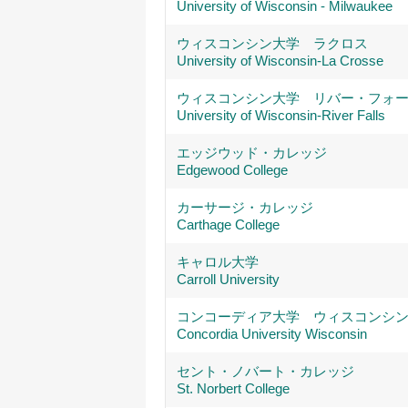
University of Wisconsin - Milwaukee
ウィスコンシン大学 ラクロス
University of Wisconsin-La Crosse
ウィスコンシン大学 リバー・フォ
University of Wisconsin-River Falls
エッジウッド・カレッジ
Edgewood College
カーサージ・カレッジ
Carthage College
キャロル大学
Carroll University
コンコーディア大学 ウィスコンシ
Concordia University Wisconsin
セント・ノバート・カレッジ
St. Norbert College