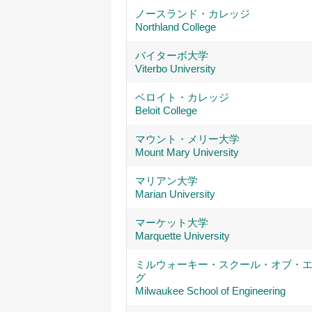
ノースランド・カレッジ
Northland College
バイターボ大学
Viterbo University
ベロイト・カレッジ
Beloit College
マウント・メリー大学
Mount Mary University
マリアン大学
Marian University
マーケット大学
Marquette University
ミルウォーキー・スクール・オブ・
グ
Milwaukee School of Engineering