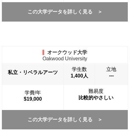
この大学データを詳しく見る ＞
オークウッド大学
Oakwood University
学生数
立地
私立・リベラルアーツ
---
1,400人
難易度
学費/年
比較的やさしい
$19,000
この大学データを詳しく見る ＞