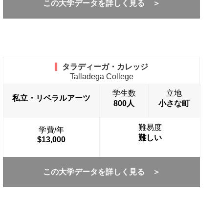
この大学データを詳しく見る ＞
タラディーガ・カレッジ
Talladega College
学生数
立地
私立・リベラルアーツ
800人
小さな町
難易度
学費/年
難しい
$13,000
この大学データを詳しく見る ＞