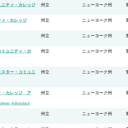
ュニティ・カレッジ
州立
ニューヨーク州
ティ・カレッジ
州立
ニューヨーク州
州立
ニューヨーク州
コミュニティ・カ
州立
ニューヨーク州
ェスター・コミュニ
州立
ニューヨーク州
ィ・カレッジ ア
州立
ニューヨーク州
ollege, Adirondack
州立
ニューヨーク州