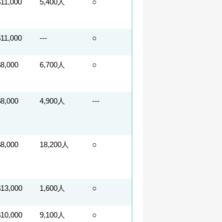
$11,000
5,400人
○
$11,000
---
○
$8,000
6,700人
○
$8,000
4,900人
---
$8,000
18,200人
○
$13,000
1,600人
○
$10,000
9,100人
○