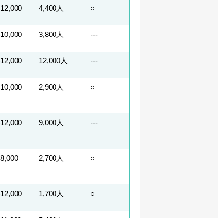
$12,000
4,400人
○
$10,000
3,800人
---
$12,000
12,000人
---
$10,000
2,900人
○
$12,000
9,000人
---
$8,000
2,700人
○
$12,000
1,700人
○