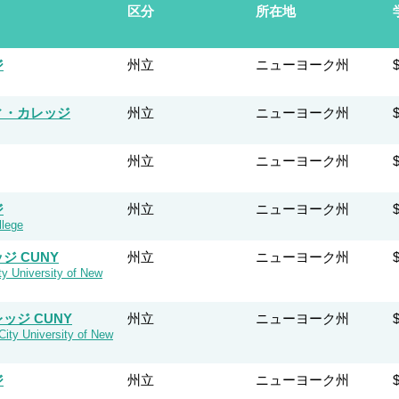
区分
所在地
ジ
州立
ニューヨーク州
ィ・カレッジ
州立
ニューヨーク州
州立
ニューヨーク州
ジ
州立
ニューヨーク州
llege
 CUNY
州立
ニューヨーク州
y University of New
ジ CUNY
州立
ニューヨーク州
ity University of New
ジ
州立
ニューヨーク州