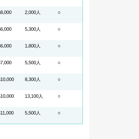
$8,000
2,000人
○
$6,000
5,300人
○
$6,000
1,800人
○
$7,000
5,500人
○
$10,000
8,300人
○
$10,000
13,100人
○
$11,000
5,500人
○