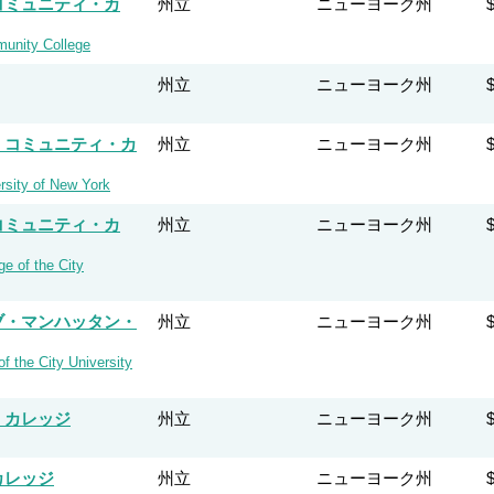
コミュニティ・カ
州立
ニューヨーク州
munity College
州立
ニューヨーク州
・コミュニティ・カ
州立
ニューヨーク州
rsity of New York
コミュニティ・カ
州立
ニューヨーク州
e of the City
ブ・マンハッタン・
州立
ニューヨーク州
 the City University
・カレッジ
州立
ニューヨーク州
カレッジ
州立
ニューヨーク州