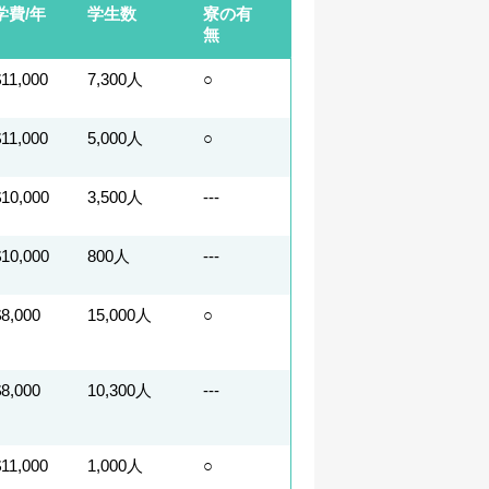
学費/年
学生数
寮の有
無
$11,000
7,300人
○
$11,000
5,000人
○
$10,000
3,500人
---
$10,000
800人
---
$8,000
15,000人
○
$8,000
10,300人
---
$11,000
1,000人
○