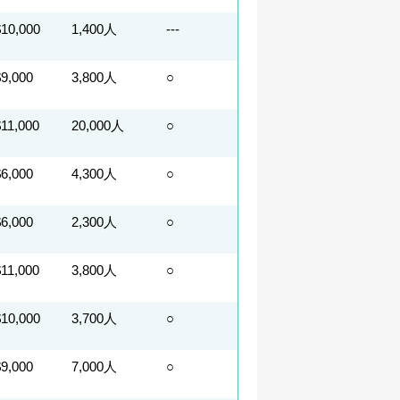
$10,000
1,400人
---
$9,000
3,800人
○
$11,000
20,000人
○
$6,000
4,300人
○
$6,000
2,300人
○
$11,000
3,800人
○
$10,000
3,700人
○
$9,000
7,000人
○