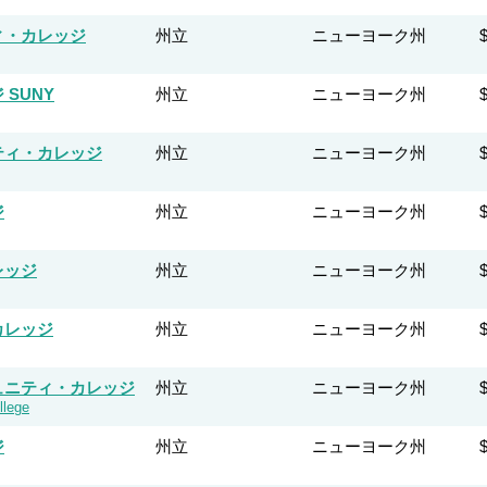
ィ・カレッジ
州立
ニューヨーク州
SUNY
州立
ニューヨーク州
ティ・カレッジ
州立
ニューヨーク州
ジ
州立
ニューヨーク州
レッジ
州立
ニューヨーク州
カレッジ
州立
ニューヨーク州
ュニティ・カレッジ
州立
ニューヨーク州
lege
ジ
州立
ニューヨーク州