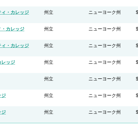
ティ・カレッジ
州立
ニューヨーク州
ィ・カレッジ
州立
ニューヨーク州
ティ・カレッジ
州立
ニューヨーク州
カレッジ
州立
ニューヨーク州
州立
ニューヨーク州
ッジ
州立
ニューヨーク州
ッジ
州立
ニューヨーク州