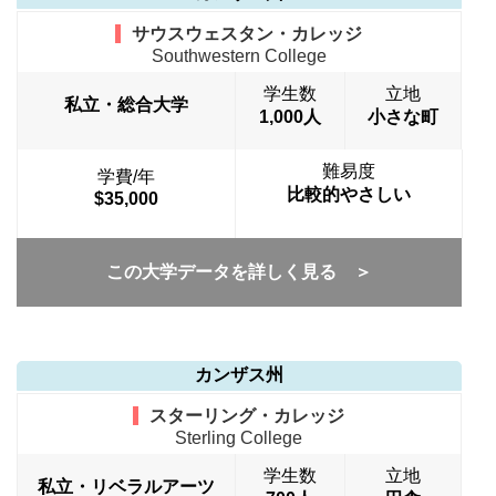
サウスウェスタン・カレッジ
Southwestern College
学生数
立地
私立・総合大学
1,000人
小さな町
難易度
学費/年
比較的やさしい
$35,000
この大学データを詳しく見る ＞
カンザス州
スターリング・カレッジ
Sterling College
学生数
立地
私立・リベラルアーツ