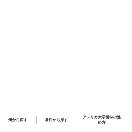
アメリカ大学留学の進
州から探す
条件から探す
め方