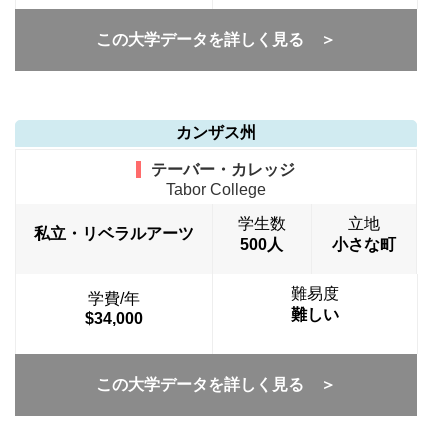
この大学データを詳しく見る ＞
カンザス州
テーバー・カレッジ
Tabor College
学生数
立地
私立・リベラルアーツ
500人
小さな町
難易度
学費/年
難しい
$34,000
この大学データを詳しく見る ＞