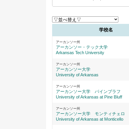
学校名
アーカンソー州
アーカンソー・テック大学
Arkansas Tech University
アーカンソー州
アーカンソー大学
University of Arkansas
アーカンソー州
アーカンソー大学 パインブラフ
University of Arkansas at Pine Bluff
アーカンソー州
アーカンソー大学 モンティチェロ
University of Arkansas at Monticello