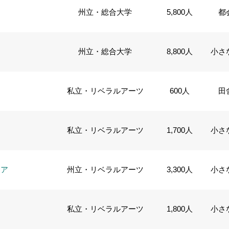
州立・総合大学
5,800人
都
州立・総合大学
8,800人
小さ
私立・リベラルアーツ
600人
田
私立・リベラルアーツ
1,700人
小さ
リア
州立・リベラルアーツ
3,300人
小さ
私立・リベラルアーツ
1,800人
小さ