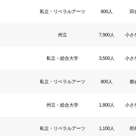
私立・リベラルアーツ
800人
田
州立
7,900人
小さ
私立・総合大学
3,500人
小さ
私立・リベラルアーツ
800人
都
州立・総合大学
1,800人
小さ
私立・リベラルアーツ
1,100人
郊