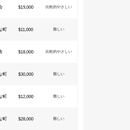
会
$19,000
比較的やさしい
な町
$11,000
難しい
舎
$18,000
比較的やさしい
な町
$30,000
難しい
な町
$12,000
難しい
な町
$28,000
難しい