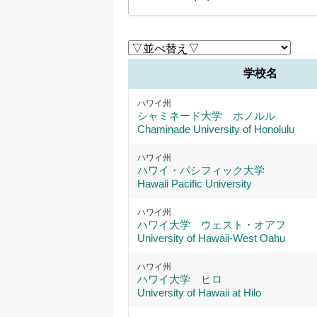
学校名
ハワイ州
シャミネード大学 ホノルル
Chaminade University of Honolulu
ハワイ州
ハワイ・パシフィック大学
Hawaii Pacific University
ハワイ州
ハワイ大学 ウェスト・オアフ
University of Hawaii-West Oahu
ハワイ州
ハワイ大学 ヒロ
University of Hawaii at Hilo