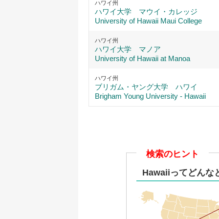
ハワイ州
ハワイ大学 マウイ・カレッジ
University of Hawaii Maui College
ハワイ州
ハワイ大学 マノア
University of Hawaii at Manoa
ハワイ州
ブリガム・ヤング大学 ハワイ
Brigham Young University - Hawaii
検索のヒント
Hawaiiってどん