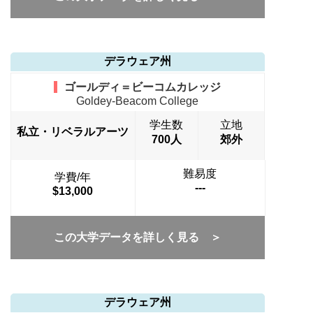
デラウェア州
ゴールディ＝ビーコムカレッジ
Goldey-Beacom College
学生数
立地
私立・リベラルアーツ
700人
郊外
難易度
学費/年
---
$13,000
この大学データを詳しく見る ＞
デラウェア州