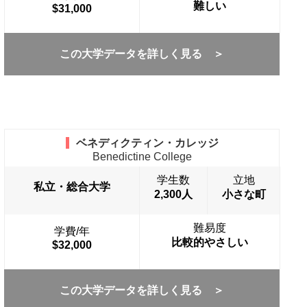
難しい
$31,000
この大学データを詳しく見る ＞
ベネディクティン・カレッジ
Benedictine College
学生数
立地
私立・総合大学
2,300人
小さな町
難易度
学費/年
比較的やさしい
$32,000
この大学データを詳しく見る ＞