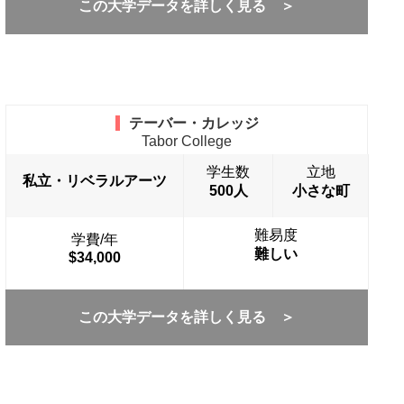
この大学データを詳しく見る ＞
テーバー・カレッジ
Tabor College
学生数
立地
私立・リベラルアーツ
500人
小さな町
難易度
学費/年
難しい
$34,000
この大学データを詳しく見る ＞