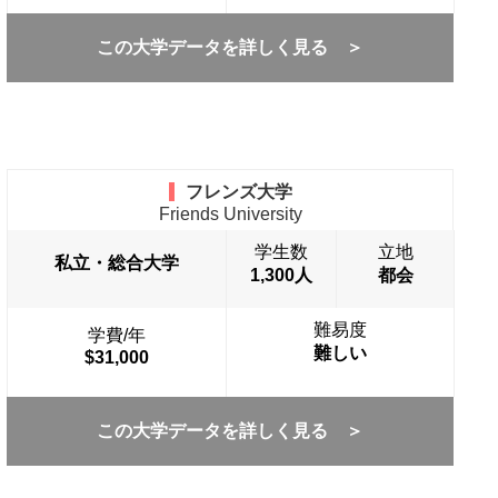
この大学データを詳しく見る ＞
フレンズ大学
Friends University
学生数
立地
私立・総合大学
1,300人
都会
難易度
学費/年
難しい
$31,000
この大学データを詳しく見る ＞