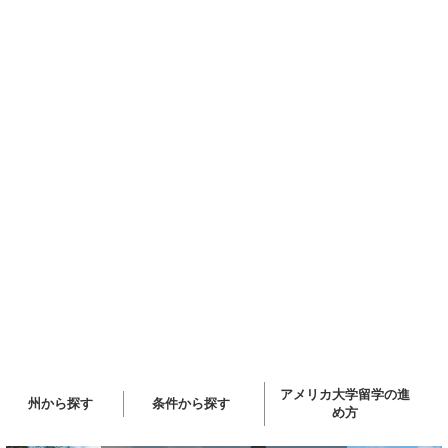
アメリカ大学留学の進
州から探す
条件から探す
め方