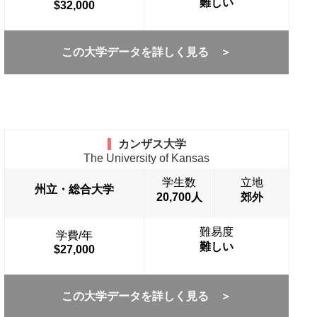
難しい
$32,000
この大学データを詳しく見る ＞
カンザス大学
The University of Kansas
学生数
立地
州立・総合大学
20,700人
郊外
難易度
学費/年
難しい
$27,000
この大学データを詳しく見る ＞