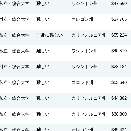
私立・総合大学
難しい
ワシントン州
$47,560
州立・総合大学
難しい
オレゴン州
$27,765
私立・総合大学
非常に難しい
カリフォルニア州
$55,224
私立・総合大学
難しい
ワシントン州
$48,510
州立・総合大学
難しい
ワシントン州
$23,184
私立・総合大学
難しい
コロラド州
$53,640
私立・総合大学
難しい
カリフォルニア州
$44,382
私立・総合大学
難しい
カリフォルニア州
$38,800
私立・総合大学
難しい
オレゴン州
$49,424