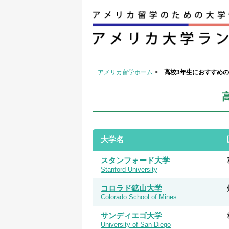
アメリカ留学ホーム
>
高校3年生におすすめの
大学名
スタンフォード大学
Stanford University
コロラド鉱山大学
Colorado School of Mines
サンディエゴ大学
University of San Diego