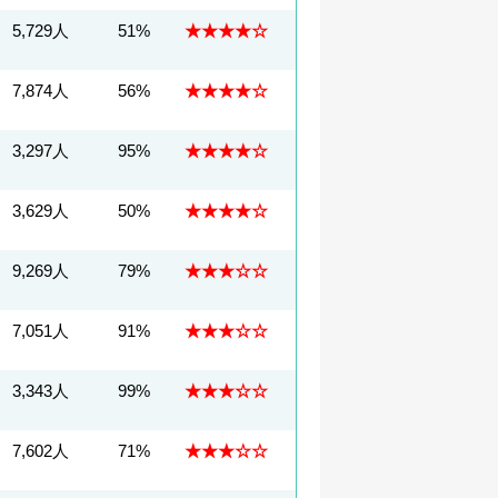
5,729人
51%
★★★★☆
7,874人
56%
★★★★☆
3,297人
95%
★★★★☆
3,629人
50%
★★★★☆
9,269人
79%
★★★☆☆
7,051人
91%
★★★☆☆
3,343人
99%
★★★☆☆
7,602人
71%
★★★☆☆