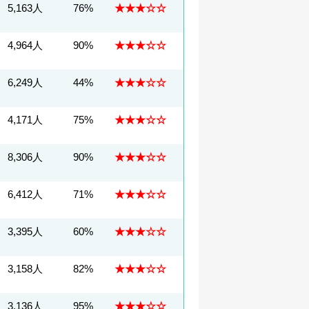
5,163人
76%
★★★☆☆
4,964人
90%
★★★☆☆
6,249人
44%
★★★☆☆
4,171人
75%
★★★☆☆
8,306人
90%
★★★☆☆
6,412人
71%
★★★☆☆
3,395人
60%
★★★☆☆
3,158人
82%
★★★☆☆
3,136人
95%
★★★☆☆