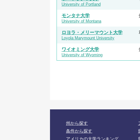
University of Portland
モンタナ大学
University of Montana
ロヨラ・メリーマウント大学
Loyola Marymount University
ワイオミング大学
University of Wyoming
州から探す
条件から探す
アメリカの大学ランキング