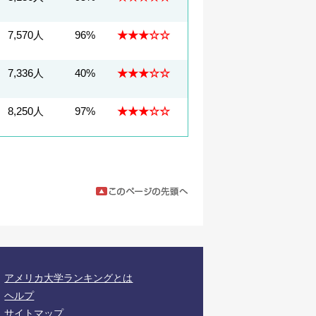
7,570人
96%
★★★☆☆
7,336人
40%
★★★☆☆
8,250人
97%
★★★☆☆
アメリカ大学ランキングとは
ヘルプ
サイトマップ