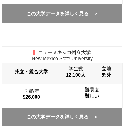
この大学データを詳しく見る ＞
ニューメキシコ州立大学
New Mexico State University
学生数
立地
州立・総合大学
12,100人
郊外
難易度
学費/年
難しい
$26,000
この大学データを詳しく見る ＞