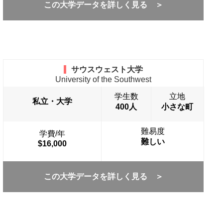
この大学データを詳しく見る ＞
サウスウェスト大学
University of the Southwest
学生数
立地
私立・大学
400人
小さな町
難易度
学費/年
難しい
$16,000
この大学データを詳しく見る ＞