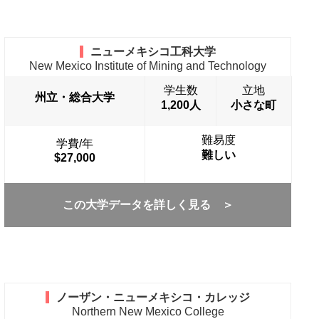
ニューメキシコ工科大学
New Mexico Institute of Mining and Technology
学生数
立地
州立・総合大学
1,200人
小さな町
難易度
学費/年
難しい
$27,000
この大学データを詳しく見る ＞
ノーザン・ニューメキシコ・カレッジ
Northern New Mexico College