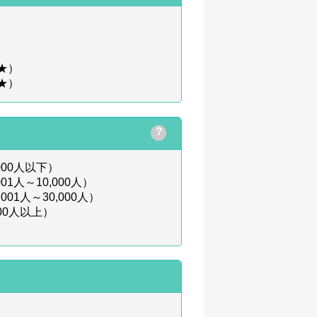
★）
★）
？
00人以下）
1人～10,000人）
01人～30,000人）
00人以上）