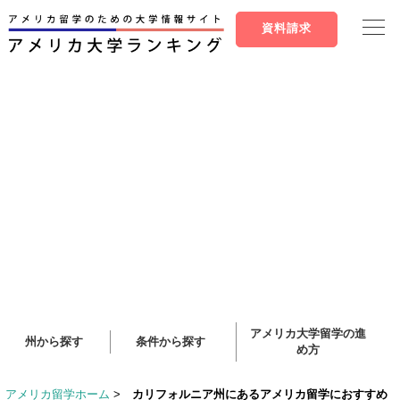
資料請求
アメリカ大学留学の進
州から探す
条件から探す
め方
アメリカ留学ホーム
>
カリフォルニア州にあるアメリカ留学におすすめ